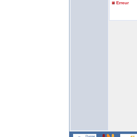
Erreur