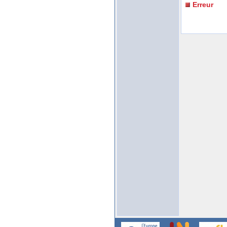
Erreur