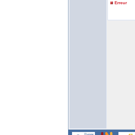
Erreur