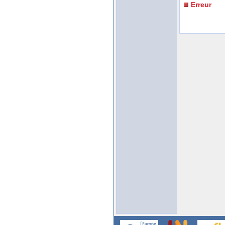
Erreur