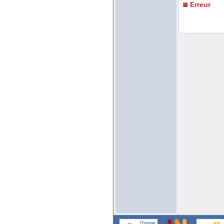
Erreur