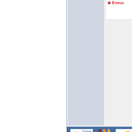
Erreur