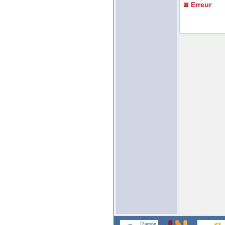
Erreur