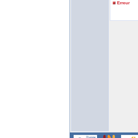
Erreur