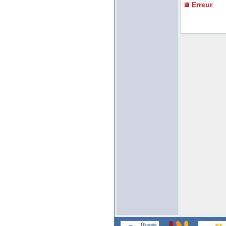
Erreur