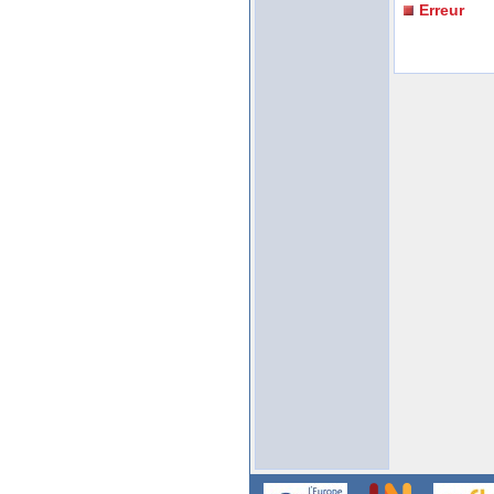
Erreur