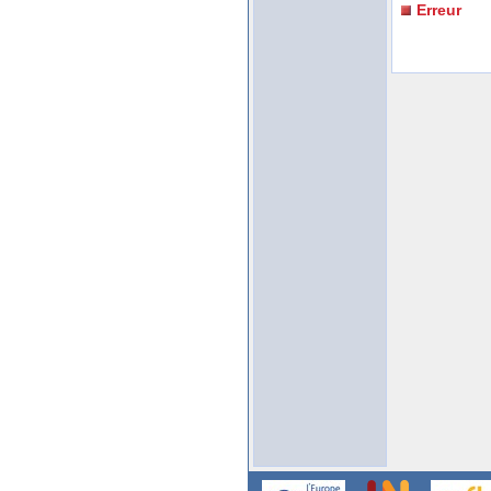
Erreur