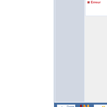
Erreur