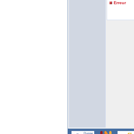
Erreur