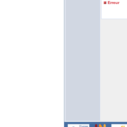
Erreur