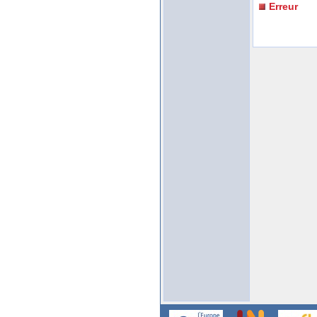
Erreur