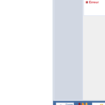
Erreur