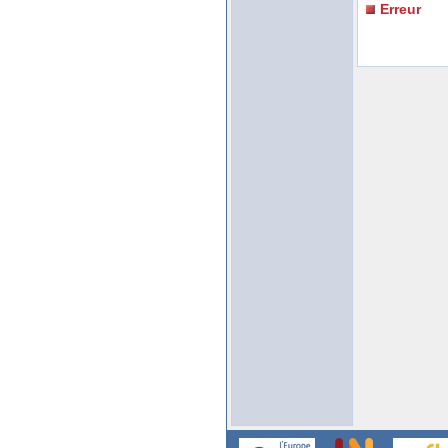
Erreur