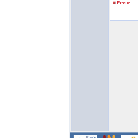
Erreur