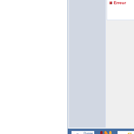
Erreur