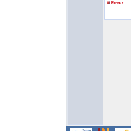
Erreur