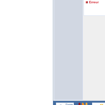
Erreur