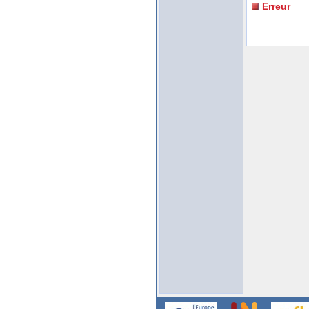
Erreur