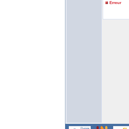
Erreur