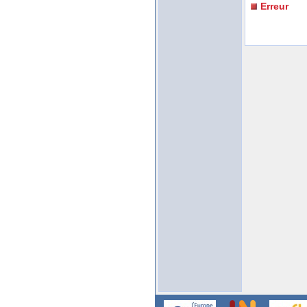
Erreur