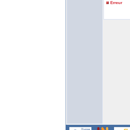
Erreur