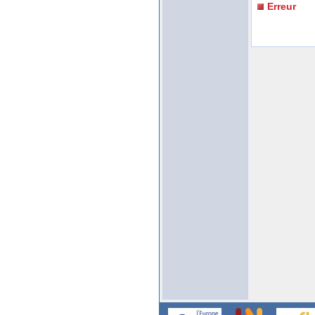
Erreur