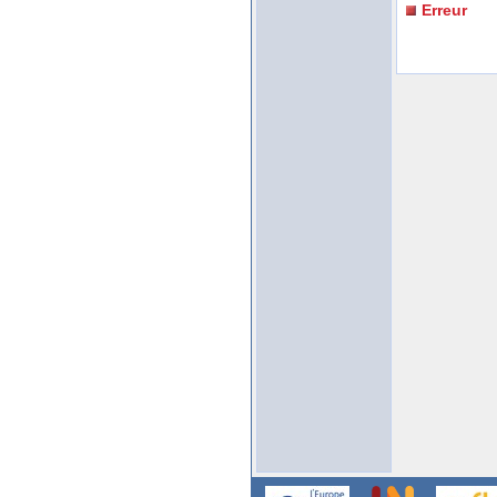
Erreur