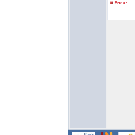
Erreur