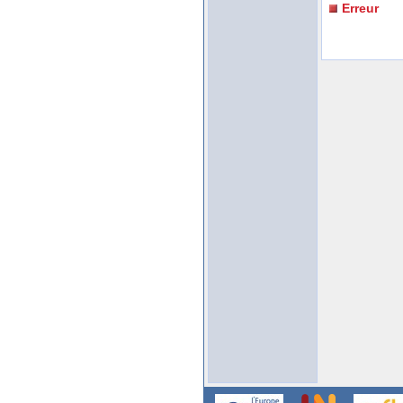
Erreur