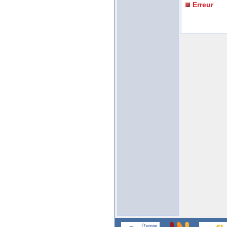
Erreur