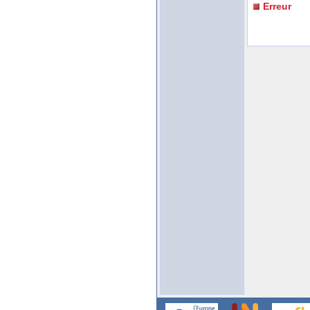
Erreur