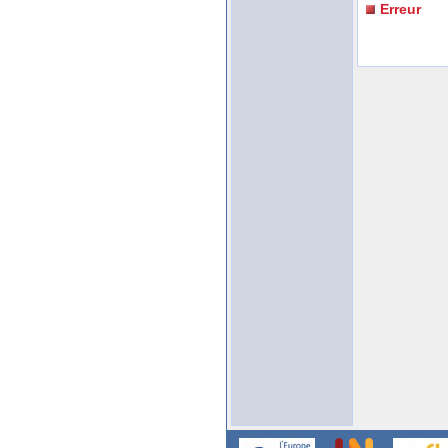
Erreur