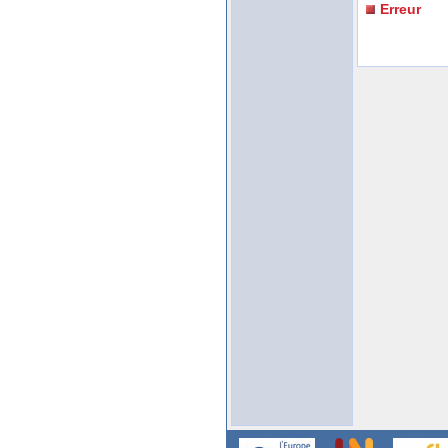
Erreur