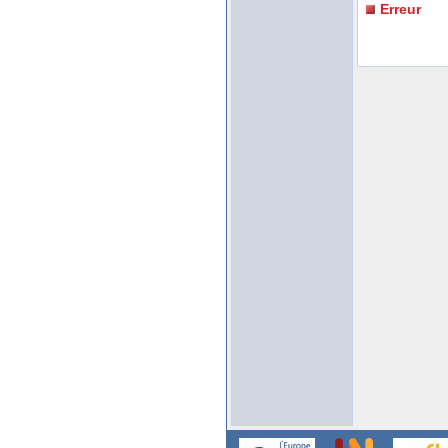
Erreur