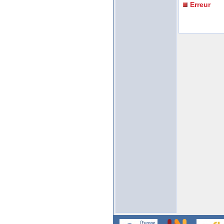
Erreur