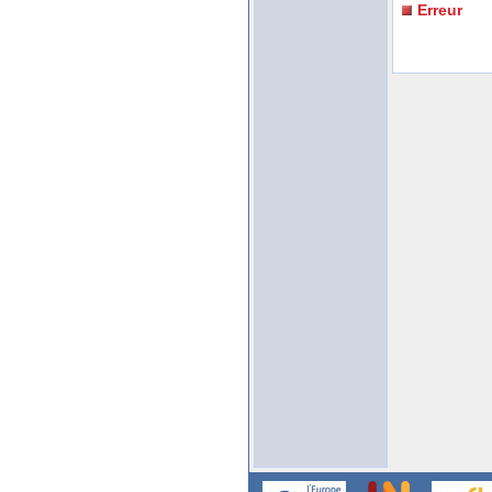
Erreur