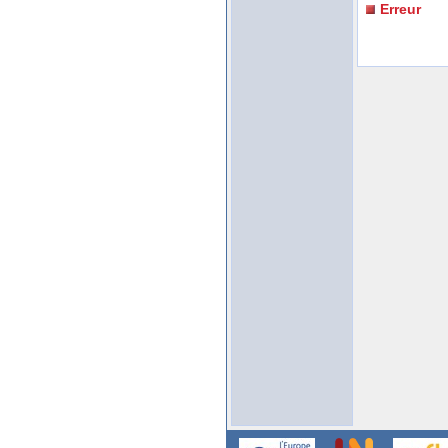
Erreur