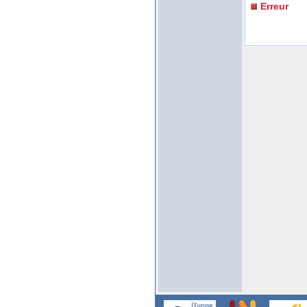
Erreur