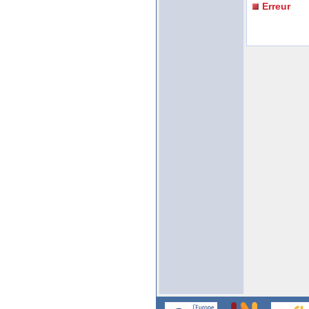
Erreur