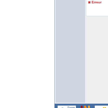
Erreur