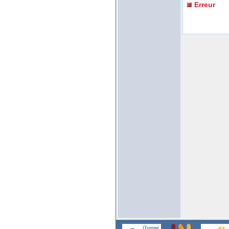
Erreur