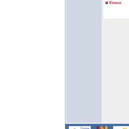
Erreur