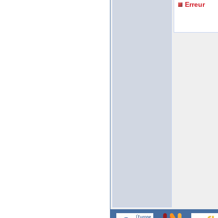
Erreur