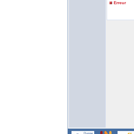
Erreur