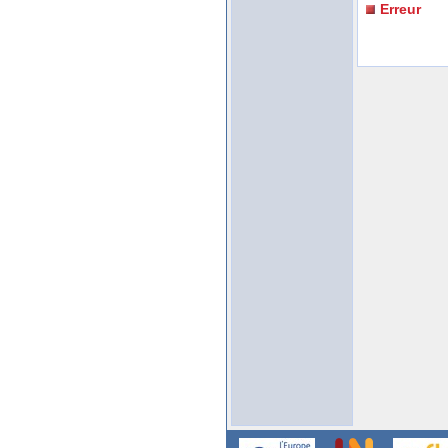
Erreur