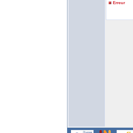
Erreur