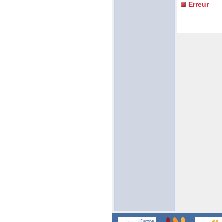
Erreur