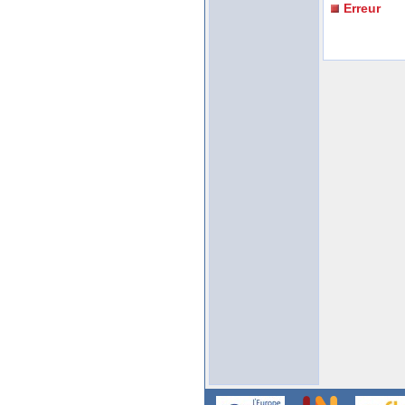
Erreur