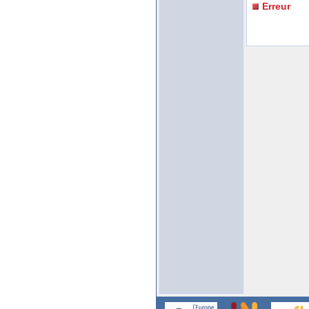
Erreur