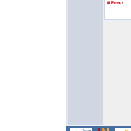
Erreur